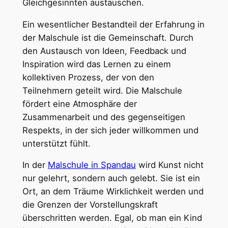
Gleichgesinnten austauschen.
Ein wesentlicher Bestandteil der Erfahrung in
der Malschule ist die Gemeinschaft. Durch
den Austausch von Ideen, Feedback und
Inspiration wird das Lernen zu einem
kollektiven Prozess, der von den
Teilnehmern geteilt wird. Die Malschule
fördert eine Atmosphäre der
Zusammenarbeit und des gegenseitigen
Respekts, in der sich jeder willkommen und
unterstützt fühlt.
In der
Malschule in Spandau
wird Kunst nicht
nur gelehrt, sondern auch gelebt. Sie ist ein
Ort, an dem Träume Wirklichkeit werden und
die Grenzen der Vorstellungskraft
überschritten werden. Egal, ob man ein Kind