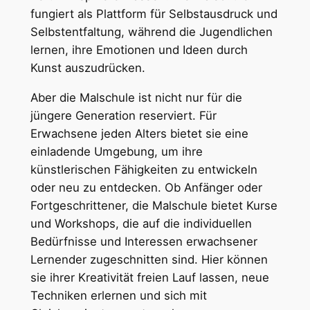
fungiert als Plattform für Selbstausdruck und
Selbstentfaltung, während die Jugendlichen
lernen, ihre Emotionen und Ideen durch
Kunst auszudrücken.
Aber die Malschule ist nicht nur für die
jüngere Generation reserviert. Für
Erwachsene jeden Alters bietet sie eine
einladende Umgebung, um ihre
künstlerischen Fähigkeiten zu entwickeln
oder neu zu entdecken. Ob Anfänger oder
Fortgeschrittener, die Malschule bietet Kurse
und Workshops, die auf die individuellen
Bedürfnisse und Interessen erwachsener
Lernender zugeschnitten sind. Hier können
sie ihrer Kreativität freien Lauf lassen, neue
Techniken erlernen und sich mit