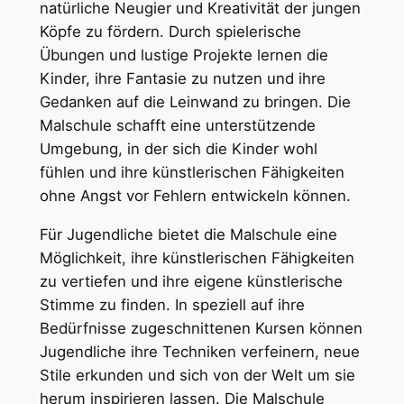
natürliche Neugier und Kreativität der jungen
Köpfe zu fördern. Durch spielerische
Übungen und lustige Projekte lernen die
Kinder, ihre Fantasie zu nutzen und ihre
Gedanken auf die Leinwand zu bringen. Die
Malschule schafft eine unterstützende
Umgebung, in der sich die Kinder wohl
fühlen und ihre künstlerischen Fähigkeiten
ohne Angst vor Fehlern entwickeln können.
Für Jugendliche bietet die Malschule eine
Möglichkeit, ihre künstlerischen Fähigkeiten
zu vertiefen und ihre eigene künstlerische
Stimme zu finden. In speziell auf ihre
Bedürfnisse zugeschnittenen Kursen können
Jugendliche ihre Techniken verfeinern, neue
Stile erkunden und sich von der Welt um sie
herum inspirieren lassen. Die Malschule