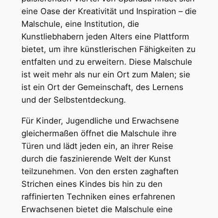
eine Oase der Kreativität und Inspiration – die
Malschule, eine Institution, die
Kunstliebhabern jeden Alters eine Plattform
bietet, um ihre künstlerischen Fähigkeiten zu
entfalten und zu erweitern. Diese Malschule
ist weit mehr als nur ein Ort zum Malen; sie
ist ein Ort der Gemeinschaft, des Lernens
und der Selbstentdeckung.
Für Kinder, Jugendliche und Erwachsene
gleichermaßen öffnet die Malschule ihre
Türen und lädt jeden ein, an ihrer Reise
durch die faszinierende Welt der Kunst
teilzunehmen. Von den ersten zaghaften
Strichen eines Kindes bis hin zu den
raffinierten Techniken eines erfahrenen
Erwachsenen bietet die Malschule eine