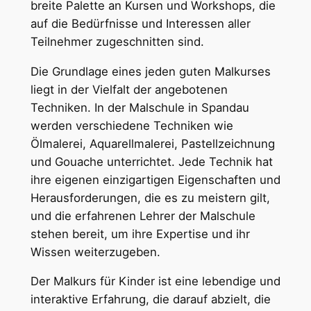
breite Palette an Kursen und Workshops, die
auf die Bedürfnisse und Interessen aller
Teilnehmer zugeschnitten sind.
Die Grundlage eines jeden guten Malkurses
liegt in der Vielfalt der angebotenen
Techniken. In der Malschule in Spandau
werden verschiedene Techniken wie
Ölmalerei, Aquarellmalerei, Pastellzeichnung
und Gouache unterrichtet. Jede Technik hat
ihre eigenen einzigartigen Eigenschaften und
Herausforderungen, die es zu meistern gilt,
und die erfahrenen Lehrer der Malschule
stehen bereit, um ihre Expertise und ihr
Wissen weiterzugeben.
Der Malkurs für Kinder ist eine lebendige und
interaktive Erfahrung, die darauf abzielt, die