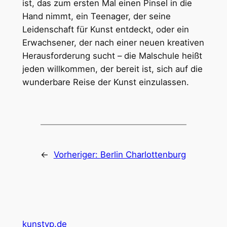
ist, das zum ersten Mal einen Pinsel in die
Hand nimmt, ein Teenager, der seine
Leidenschaft für Kunst entdeckt, oder ein
Erwachsener, der nach einer neuen kreativen
Herausforderung sucht – die Malschule heißt
jeden willkommen, der bereit ist, sich auf die
wunderbare Reise der Kunst einzulassen.
←
Vorheriger:
Berlin Charlottenburg
kunstyp.de