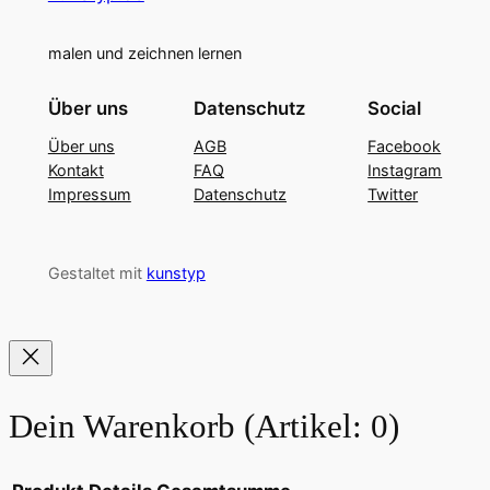
malen und zeichnen lernen
Über uns
Datenschutz
Social
Über uns
AGB
Facebook
Kontakt
FAQ
Instagram
Impressum
Datenschutz
Twitter
Gestaltet mit
kunstyp
Dein Warenkorb
(Artikel: 0)