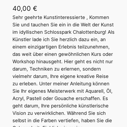
40,00
€
Sehr geehrte Kunstinteressierte , Kommen
Sie und tauchen Sie ein in die Welt der Kunst
im idyllischen Schlosspark Chalottenburg! Als
Künstler lade ich Sie herzlich dazu ein, an
einem einzigartigen Erlebnis teilzunehmen,
das weit über einen gewöhnlichen Kurs oder
Workshop hinausgeht. Hier geht es nicht nur
darum, Techniken zu erlernen, sondern
vielmehr darum, Ihre eigene kreative Reise
zu erleben. Unter meiner Anleitung können
Sie Ihr eigenes Meisterwerk mit Aquarell, Öl,
Acryl, Pastell oder Gouache erschaffen. Es
geht darum, Ihre persönliche künstlerische
Vision zu verwirklichen. Während Sie sich
selbst in die Farben vertiefen, haben Sie die